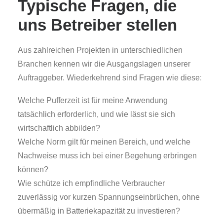
Typische Fragen, die
uns Betreiber stellen
Aus zahlreichen Projekten in unterschiedlichen
Branchen kennen wir die Ausgangslagen unserer
Auftraggeber. Wiederkehrend sind Fragen wie diese:
Welche Pufferzeit ist für meine Anwendung
tatsächlich erforderlich, und wie lässt sie sich
wirtschaftlich abbilden?
Welche Norm gilt für meinen Bereich, und welche
Nachweise muss ich bei einer Begehung erbringen
können?
Wie schütze ich empfindliche Verbraucher
zuverlässig vor kurzen Spannungseinbrüchen, ohne
übermäßig in Batteriekapazität zu investieren?