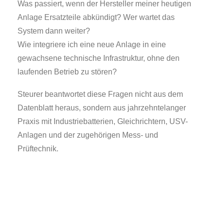
Was passiert, wenn der Hersteller meiner heutigen
Anlage Ersatzteile abkündigt? Wer wartet das
System dann weiter?
Wie integriere ich eine neue Anlage in eine
gewachsene technische Infrastruktur, ohne den
laufenden Betrieb zu stören?
Steurer beantwortet diese Fragen nicht aus dem
Datenblatt heraus, sondern aus jahrzehntelanger
Praxis mit Industriebatterien, Gleichrichtern, USV-
Anlagen und der zugehörigen Mess- und
Prüftechnik.