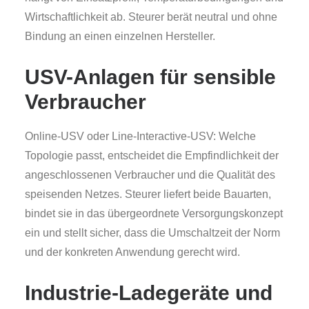
Wirtschaftlichkeit ab. Steurer berät neutral und ohne
Bindung an einen einzelnen Hersteller.
USV-Anlagen für sensible
Verbraucher
Online-USV oder Line-Interactive-USV: Welche
Topologie passt, entscheidet die Empfindlichkeit der
angeschlossenen Verbraucher und die Qualität des
speisenden Netzes. Steurer liefert beide Bauarten,
bindet sie in das übergeordnete Versorgungskonzept
ein und stellt sicher, dass die Umschaltzeit der Norm
und der konkreten Anwendung gerecht wird.
Industrie-Ladegeräte und