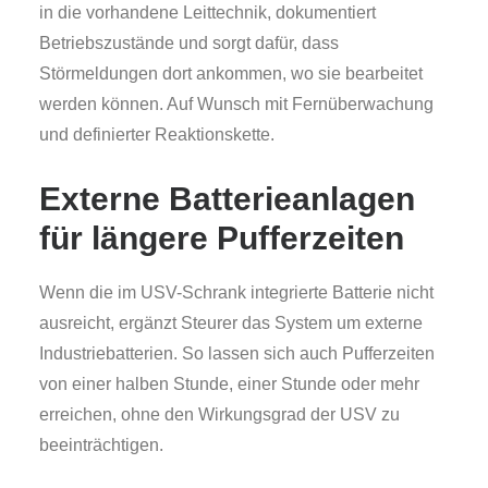
in die vorhandene Leittechnik, dokumentiert
Betriebszustände und sorgt dafür, dass
Störmeldungen dort ankommen, wo sie bearbeitet
werden können. Auf Wunsch mit Fernüberwachung
und definierter Reaktionskette.
Externe Batterieanlagen
für längere Pufferzeiten
Wenn die im USV-Schrank integrierte Batterie nicht
ausreicht, ergänzt Steurer das System um externe
Industriebatterien. So lassen sich auch Pufferzeiten
von einer halben Stunde, einer Stunde oder mehr
erreichen, ohne den Wirkungsgrad der USV zu
beeinträchtigen.