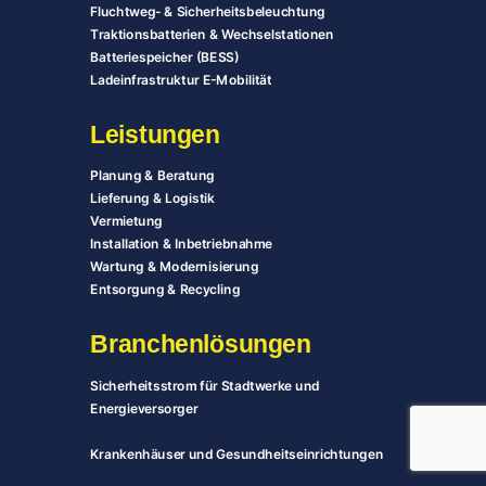
Fluchtweg- & Sicherheitsbeleuchtung
Traktionsbatterien & Wechselstationen
Batteriespeicher (BESS)
Ladeinfrastruktur E-Mobilität
Leistungen
Planung & Beratung
Lieferung & Logistik
Vermietung
Installation & Inbetriebnahme
Wartung & Modernisierung
Entsorgung & Recycling
Branchenlösungen
Sicherheitsstrom für Stadtwerke und
Energieversorger
Krankenhäuser und Gesundheitseinrichtungen