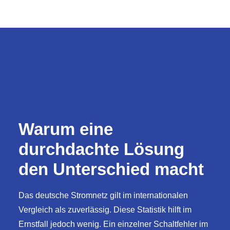
Warum eine
durchdachte Lösung
den Unterschied macht
Das deutsche Stromnetz gilt im internationalen
Vergleich als zuverlässig. Diese Statistik hilft im
Ernstfall jedoch wenig. Ein einzelner Schaltfehler im