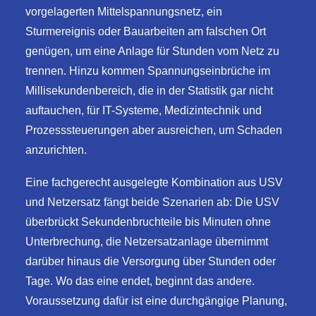
vorgelagerten Mittelspannungsnetz, ein
Sturmereignis oder Bauarbeiten am falschen Ort
genügen, um eine Anlage für Stunden vom Netz zu
trennen. Hinzu kommen Spannungseinbrüche im
Millisekundenbereich, die in der Statistik gar nicht
auftauchen, für IT-Systeme, Medizintechnik und
Prozesssteuerungen aber ausreichen, um Schaden
anzurichten.
Eine fachgerecht ausgelegte Kombination aus USV
und Netzersatz fängt beide Szenarien ab: Die USV
überbrückt Sekundenbruchteile bis Minuten ohne
Unterbrechung, die Netzersatzanlage übernimmt
darüber hinaus die Versorgung über Stunden oder
Tage. Wo das eine endet, beginnt das andere.
Voraussetzung dafür ist eine durchgängige Planung,