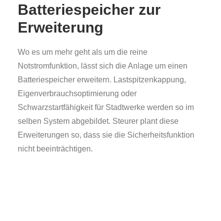
Batteriespeicher zur
Erweiterung
Wo es um mehr geht als um die reine
Notstromfunktion, lässt sich die Anlage um einen
Batteriespeicher erweitern. Lastspitzenkappung,
Eigenverbrauchsoptimierung oder
Schwarzstartfähigkeit für Stadtwerke werden so im
selben System abgebildet. Steurer plant diese
Erweiterungen so, dass sie die Sicherheitsfunktion
nicht beeinträchtigen.