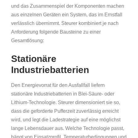
und das Zusammenspiel der Komponenten machen
aus einzelnen Geräten ein System, das im Ernstfall
verlässlich übernimmt. Steurer kombiniert je nach
Anforderung folgende Bausteine zu einer
Gesamtlösung:
Stationäre
Industriebatterien
Den Energievorrat für den Ausfallfall liefern
stationäre Industriebatterien in Blei-Säure- oder
Lithium-Technologie. Steurer dimensioniert sie so,
dass die geforderte Pufferzeit zuverlässig erreicht
wird, und legt die Ladestrategie auf eine möglichst
lange Lebensdauer aus. Welche Technologie passt,
hängt von Einsatzprofil, Temperaturbedingungen und