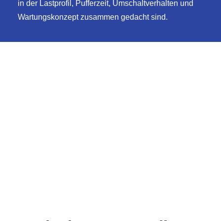
in der Lastprofil, Pufferzeit, Umschaltverhalten und
Wartungskonzept zusammen gedacht sind.