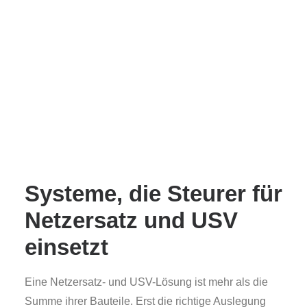
Systeme, die Steurer für
Netzersatz und USV
einsetzt
Eine Netzersatz- und USV-Lösung ist mehr als die
Summe ihrer Bauteile. Erst die richtige Auslegung