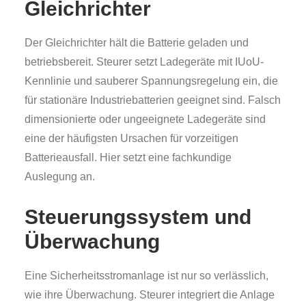
Gleichrichter
Der Gleichrichter hält die Batterie geladen und
betriebsbereit. Steurer setzt Ladegeräte mit IUoU-
Kennlinie und sauberer Spannungsregelung ein, die
für stationäre Industriebatterien geeignet sind. Falsch
dimensionierte oder ungeeignete Ladegeräte sind
eine der häufigsten Ursachen für vorzeitigen
Batterieausfall. Hier setzt eine fachkundige
Auslegung an.
Steuerungssystem und
Überwachung
Eine Sicherheitsstromanlage ist nur so verlässlich,
wie ihre Überwachung. Steurer integriert die Anlage