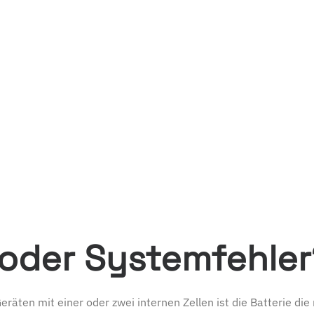
 oder Systemfehler
räten mit einer oder zwei internen Zellen ist die Batterie di