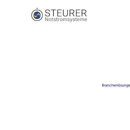
Branchenlösung