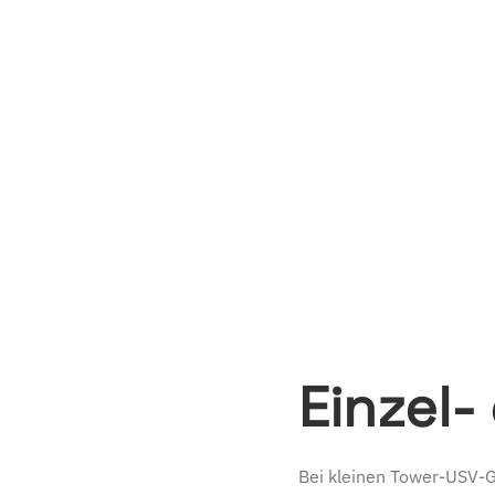
Einzel-
Bei kleinen Tower-USV-Ge