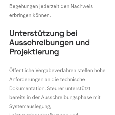
Begehungen jederzeit den Nachweis
erbringen können.
Unterstützung bei
Ausschreibungen und
Projektierung
Öffentliche Vergabeverfahren stellen hohe
Anforderungen an die technische
Dokumentation. Steurer unterstützt
bereits in der Ausschreibungsphase mit
Systemauslegung,