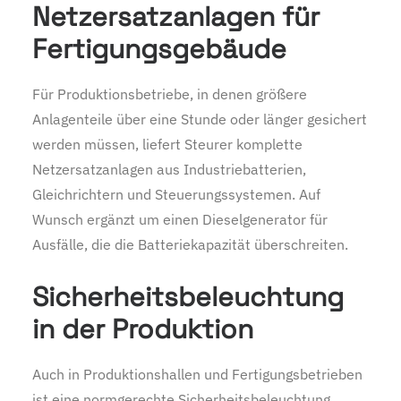
Netzersatzanlagen für
Fertigungsgebäude
Für Produktionsbetriebe, in denen größere
Anlagenteile über eine Stunde oder länger gesichert
werden müssen, liefert Steurer komplette
Netzersatzanlagen aus Industriebatterien,
Gleichrichtern und Steuerungssystemen. Auf
Wunsch ergänzt um einen Dieselgenerator für
Ausfälle, die die Batteriekapazität überschreiten.
Sicherheitsbeleuchtung
in der Produktion
Auch in Produktionshallen und Fertigungsbetrieben
ist eine normgerechte Sicherheitsbeleuchtung