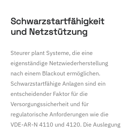
Schwarzstartfähigkeit
und Netzstützung
Steurer plant Systeme, die eine
eigenständige Netzwiederherstellung
nach einem Blackout ermöglichen.
Schwarzstartfähige Anlagen sind ein
entscheidender Faktor für die
Versorgungssicherheit und für
regulatorische Anforderungen wie die
VDE-AR-N 4110 und 4120. Die Auslegung