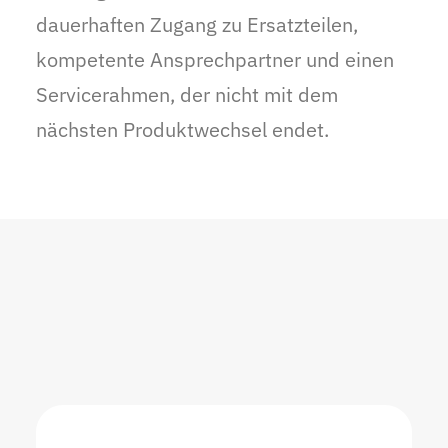
dauerhaften Zugang zu Ersatzteilen,
kompetente Ansprechpartner und einen
Servicerahmen, der nicht mit dem
nächsten Produktwechsel endet.