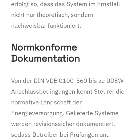
erfolgt so, dass das System im Ernstfall
nicht nur theoretisch, sondern
nachweisbar funktioniert.
Normkonforme
Dokumentation
Von der DIN VDE 0100-560 bis zu BDEW-
Anschlussbedingungen kennt Steurer die
normative Landschaft der
Energieversorgung. Gelieferte Systeme
werden revisionssicher dokumentiert,
sodass Betreiber bei Prüfungen und