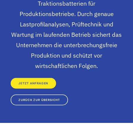
Traktionsbatterien für
Produktionsbetriebe. Durch genaue
Lastprofilanalysen, Prüftechnik und
Wartung im laufenden Betrieb sichert das
Unternehmen die unterbrechungsfreie
Produktion und schützt vor
wirtschaftlichen Folgen.
JETZT ANFRAGEN
ZURÜCK ZUR ÜBERSICHT