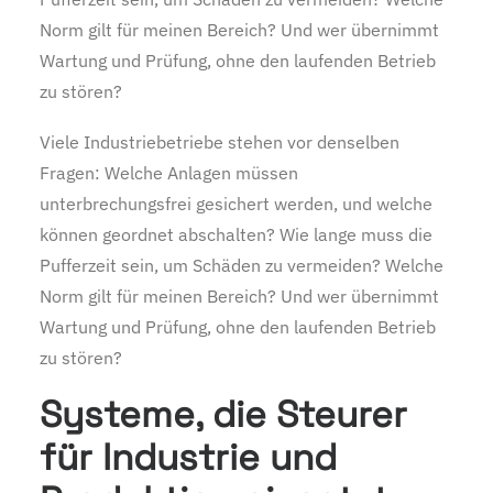
Norm gilt für meinen Bereich? Und wer übernimmt
Wartung und Prüfung, ohne den laufenden Betrieb
zu stören?
Viele Industriebetriebe stehen vor denselben
Fragen: Welche Anlagen müssen
unterbrechungsfrei gesichert werden, und welche
können geordnet abschalten? Wie lange muss die
Pufferzeit sein, um Schäden zu vermeiden? Welche
Norm gilt für meinen Bereich? Und wer übernimmt
Wartung und Prüfung, ohne den laufenden Betrieb
zu stören?
Systeme, die Steurer
für Industrie und