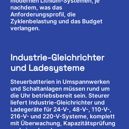
modernen Lithium-Systemen, je
nachdem, was das
Anforderungsprofil, die
Zyklenbelastung und das Budget
verlangen.
Industrie-Gleichrichter
und Ladesysteme
Steuerbatterien in Umspannwerken
und Schaltanlagen müssen rund um
die Uhr betriebsbereit sein. Steurer
liefert Industrie-Gleichrichter und
Ladegeräte für 24-V-, 48-V-, 110-V-,
216-V- und 220-V-Systeme, komplett
mit Überwachung, Kapazitätsprüfung