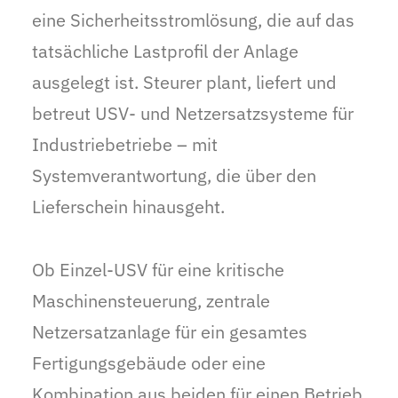
eine Sicherheitsstromlösung, die auf das
tatsächliche Lastprofil der Anlage
ausgelegt ist. Steurer plant, liefert und
betreut USV- und Netzersatzsysteme für
Industriebetriebe – mit
Systemverantwortung, die über den
Lieferschein hinausgeht.
Ob Einzel-USV für eine kritische
Maschinensteuerung, zentrale
Netzersatzanlage für ein gesamtes
Fertigungsgebäude oder eine
Kombination aus beiden für einen Betrieb