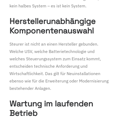
kein halbes System – es ist kein System.
Herstellerunabhängige
Komponentenauswahl
Steurer ist nicht an einen Hersteller gebunden.
Welche USV, welche Batterietechnologie und
welches Steuerungssystem zum Einsatz kommt,
entscheiden technische Anforderung und
Wirtschaftlichkeit. Das gilt für Neuinstallationen
ebenso wie für die Erweiterung oder Modernisierung
bestehender Anlagen.
Wartung im laufenden
Betrieb