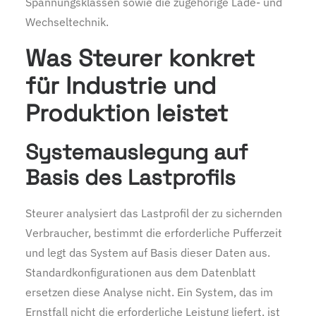
Spannungsklassen sowie die zugehörige Lade- und
Wechseltechnik.
Was Steurer konkret
für Industrie und
Produktion leistet
Systemauslegung auf
Basis des Lastprofils
Steurer analysiert das Lastprofil der zu sichernden
Verbraucher, bestimmt die erforderliche Pufferzeit
und legt das System auf Basis dieser Daten aus.
Standardkonfigurationen aus dem Datenblatt
ersetzen diese Analyse nicht. Ein System, das im
Ernstfall nicht die erforderliche Leistung liefert, ist