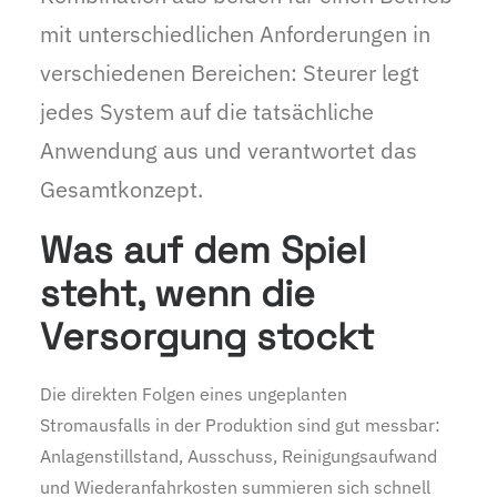
mit unterschiedlichen Anforderungen in
verschiedenen Bereichen: Steurer legt
jedes System auf die tatsächliche
Anwendung aus und verantwortet das
Gesamtkonzept.
Was auf dem Spiel
steht, wenn die
Versorgung stockt
Die direkten Folgen eines ungeplanten
Stromausfalls in der Produktion sind gut messbar:
Anlagenstillstand, Ausschuss, Reinigungsaufwand
und Wiederanfahrkosten summieren sich schnell