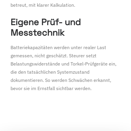
betreut, mit klarer Kalkulation.
Eigene Prüf- und
Messtechnik
Batteriekapazitäten werden unter realer Last
gemessen, nicht geschätzt. Steurer setzt
Belastungswiderstände und Torkel-Prüfgeräte ein,
die den tatsächlichen Systemzustand
dokumentieren. So werden Schwächen erkannt,
bevor sie im Ernstfall sichtbar werden.