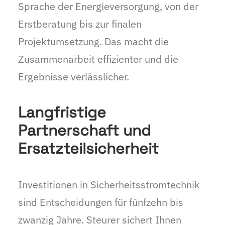
Sprache der Energieversorgung, von der
Erstberatung bis zur finalen
Projektumsetzung. Das macht die
Zusammenarbeit effizienter und die
Ergebnisse verlässlicher.
Langfristige
Partnerschaft und
Ersatzteilsicherheit
Investitionen in Sicherheitsstromtechnik
sind Entscheidungen für fünfzehn bis
zwanzig Jahre. Steurer sichert Ihnen