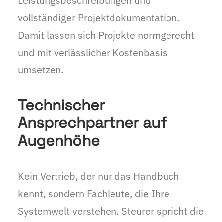
Leistungsbeschreibungen und
vollständiger Projektdokumentation.
Damit lassen sich Projekte normgerecht
und mit verlässlicher Kostenbasis
umsetzen.
Technischer
Ansprechpartner auf
Augenhöhe
Kein Vertrieb, der nur das Handbuch
kennt, sondern Fachleute, die Ihre
Systemwelt verstehen. Steurer spricht die