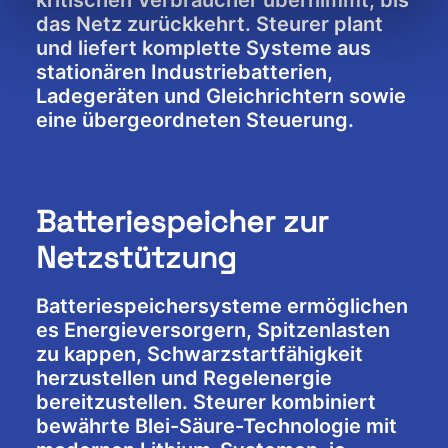
kritischen Verbraucher übernimmt, bis
das Netz zurückkehrt. Steurer plant
und liefert komplette Systeme aus
stationären Industriebatterien,
Ladegeräten und Gleichrichtern sowie
eine übergeordneten Steuerung.
Batteriespeicher zur
Netzstützung
Batteriespeichersysteme ermöglichen
es Energieversorgern, Spitzenlasten
zu kappen, Schwarzstartfähigkeit
herzustellen und Regelenergie
bereitzustellen. Steurer kombiniert
bewährte Blei-Säure-Technologie mit