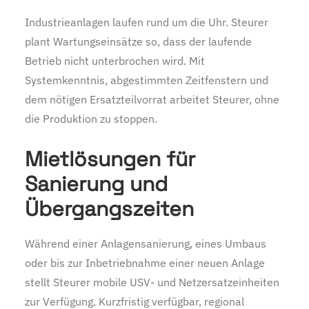
Industrieanlagen laufen rund um die Uhr. Steurer
plant Wartungseinsätze so, dass der laufende
Betrieb nicht unterbrochen wird. Mit
Systemkenntnis, abgestimmten Zeitfenstern und
dem nötigen Ersatzteilvorrat arbeitet Steurer, ohne
die Produktion zu stoppen.
Mietlösungen für
Sanierung und
Übergangszeiten
Während einer Anlagensanierung, eines Umbaus
oder bis zur Inbetriebnahme einer neuen Anlage
stellt Steurer mobile USV- und Netzersatzeinheiten
zur Verfügung. Kurzfristig verfügbar, regional