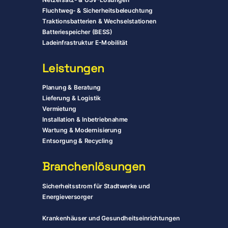
Fluchtweg- & Sicherheitsbeleuchtung
Traktionsbatterien & Wechselstationen
Batteriespeicher (BESS)
Ladeinfrastruktur E-Mobilität
Leistungen
Planung & Beratung
Lieferung & Logistik
Vermietung
Installation & Inbetriebnahme
Wartung & Modernisierung
Entsorgung & Recycling
Branchenlösungen
Sicherheitsstrom für Stadtwerke und
Energieversorger
Krankenhäuser und Gesundheitseinrichtungen