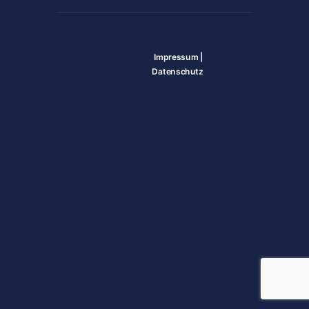
Impressum
|
Datenschutz