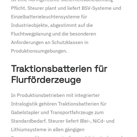
Pflicht. Steurer plant und liefert BSV-Systeme und
Einzelbatterieleuchtensysteme für
Industrieobjekte, abgestimmt auf die
Fluchtwegplanung und die besonderen
Anforderungen an Schutzklassen in
Produktionsumgebungen.
Traktionsbatterien für
Flurförderzeuge
In Produktionsbetrieben mit integrierter
Intralogistik gehören Traktionsbatterien für
Gabelstapler und Transportfahrzeuge zum
Standardbedarf. Steurer liefert Blei-, NiCd- und
Lithiumsysteme in allen gängigen