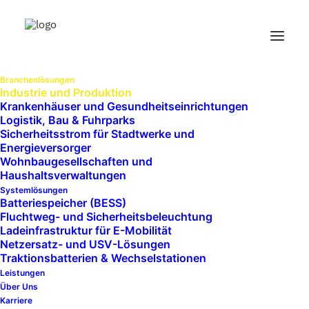
Branchenlösungen
Industrie und Produktion
Krankenhäuser und Gesundheits­einrichtungen
Logistik, Bau & Fuhrparks
Sicherheitsstrom für Stadtwerke und
Energieversorger
Wohnbaugesellschaften und
Haushaltsverwaltungen
Systemlösungen
Batteriespeicher (BESS)
Fluchtweg- und Sicherheitsbeleuchtung
Ladeinfrastruktur für E-Mobilität
Netzersatz- und USV-Lösungen
Traktionsbatterien & Wechselstationen
Leistungen
Über Uns
Karriere