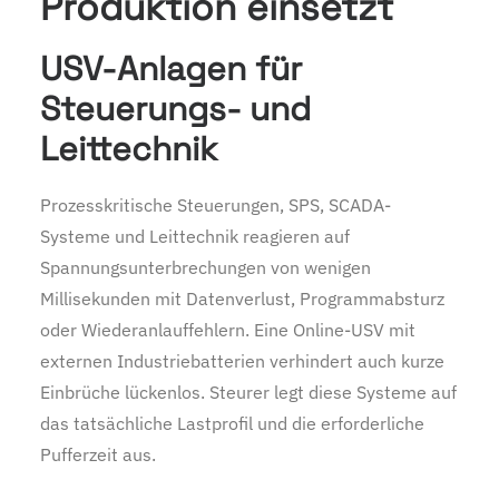
Produktion einsetzt
USV-Anlagen für
Steuerungs- und
Leittechnik
Prozesskritische Steuerungen, SPS, SCADA-
Systeme und Leittechnik reagieren auf
Spannungsunterbrechungen von wenigen
Millisekunden mit Datenverlust, Programmabsturz
oder Wiederanlauffehlern. Eine Online-USV mit
externen Industriebatterien verhindert auch kurze
Einbrüche lückenlos. Steurer legt diese Systeme auf
das tatsächliche Lastprofil und die erforderliche
Pufferzeit aus.