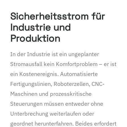
Sicherheitsstrom für
Industrie und
Produktion
In der Industrie ist ein ungeplanter
Stromausfall kein Komfortproblem – er ist
ein Kostenereignis. Automatisierte
Fertigungslinien, Roboterzellen, CNC-
Maschinen und prozesskritische
Steuerungen müssen entweder ohne
Unterbrechung weiterlaufen oder
geordnet herunterfahren. Beides erfordert