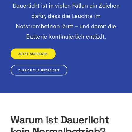
Dauerlicht ist in vielen Fällen ein Zeichen
dafür, dass die Leuchte im
Notstrombetrieb läuft – und damit die
Batterie kontinuierlich entlädt.
JETZT ANFRAGEN
ZURÜCK ZUR ÜBERSICHT
Warum ist Dauerlicht
kein Normalbetrieb?