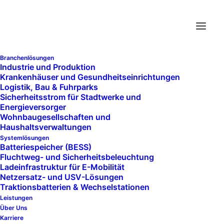
Branchenlösungen
Industrie und Produktion
Krankenhäuser und Gesundheits­einrichtungen
Logistik, Bau & Fuhrparks
Sicherheitsstrom für Stadtwerke und
Energieversorger
Wohnbaugesellschaften und
Haushaltsverwaltungen
Systemlösungen
Batteriespeicher (BESS)
Fluchtweg- und Sicherheitsbeleuchtung
Ladeinfrastruktur für E-Mobilität
Netzersatz- und USV-Lösungen
Traktionsbatterien & Wechselstationen
Leistungen
Über Uns
Karriere