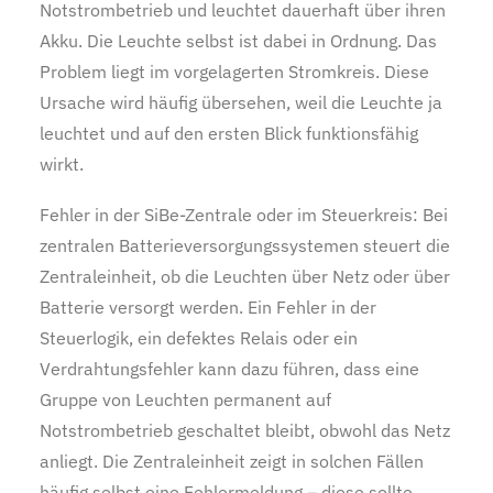
Notstrombetrieb und leuchtet dauerhaft über ihren
Akku. Die Leuchte selbst ist dabei in Ordnung. Das
Problem liegt im vorgelagerten Stromkreis. Diese
Ursache wird häufig übersehen, weil die Leuchte ja
leuchtet und auf den ersten Blick funktionsfähig
wirkt.
Fehler in der SiBe-Zentrale oder im Steuerkreis: Bei
zentralen Batterieversorgungssystemen steuert die
Zentraleinheit, ob die Leuchten über Netz oder über
Batterie versorgt werden. Ein Fehler in der
Steuerlogik, ein defektes Relais oder ein
Verdrahtungsfehler kann dazu führen, dass eine
Gruppe von Leuchten permanent auf
Notstrombetrieb geschaltet bleibt, obwohl das Netz
anliegt. Die Zentraleinheit zeigt in solchen Fällen
häufig selbst eine Fehlermeldung – diese sollte