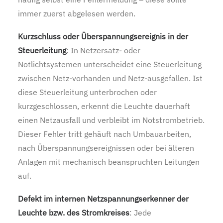
immer zuerst abgelesen werden.
Kurzschluss oder Überspannungsereignis in der
Steuerleitung
: In Netzersatz- oder
Notlichtsystemen unterscheidet eine Steuerleitung
zwischen Netz-vorhanden und Netz-ausgefallen. Ist
diese Steuerleitung unterbrochen oder
kurzgeschlossen, erkennt die Leuchte dauerhaft
einen Netzausfall und verbleibt im Notstrombetrieb.
Dieser Fehler tritt gehäuft nach Umbauarbeiten,
nach Überspannungsereignissen oder bei älteren
Anlagen mit mechanisch beanspruchten Leitungen
auf.
Defekt im internen Netzspannungserkenner der
Leuchte bzw. des Stromkreises
: Jede