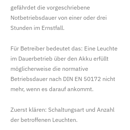
gefährdet die vorgeschriebene
Notbetriebsdauer von einer oder drei
Stunden im Ernstfall.
Für Betreiber bedeutet das: Eine Leuchte
im Dauerbetrieb über den Akku erfüllt
möglicherweise die normative
Betriebsdauer nach DIN EN 50172 nicht
mehr, wenn es darauf ankommt.
Zuerst klären: Schaltungsart und Anzahl
der betroffenen Leuchten.