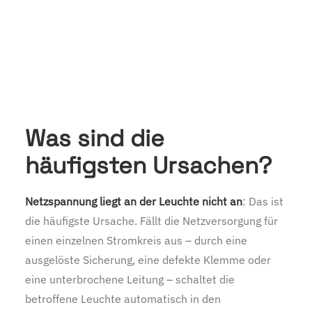
Was sind die
häufigsten Ursachen?
Netzspannung liegt an der Leuchte nicht an
: Das ist
die häufigste Ursache. Fällt die Netzversorgung für
einen einzelnen Stromkreis aus – durch eine
ausgelöste Sicherung, eine defekte Klemme oder
eine unterbrochene Leitung – schaltet die
betroffene Leuchte automatisch in den