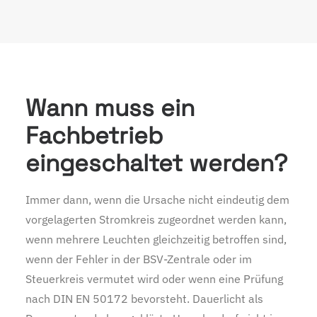
Wann muss ein
Fachbetrieb
eingeschaltet werden?
Immer dann, wenn die Ursache nicht eindeutig dem
vorgelagerten Stromkreis zugeordnet werden kann,
wenn mehrere Leuchten gleichzeitig betroffen sind,
wenn der Fehler in der BSV-Zentrale oder im
Steuerkreis vermutet wird oder wenn eine Prüfung
nach DIN EN 50172 bevorsteht. Dauerlicht als