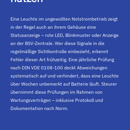
Eine Leuchte im ungewollten Notstrombetrieb zeigt
in der Regel auch an ihrem Gehäuse eine
Statusanzeige – rote LED, Blinkmuster oder Anzeige
an der BSV-Zentrale. Wer diese Signale in die
regelmäßige Sichtkontrolle einbezieht, erkennt
Fehler dieser Art frühzeitig. Eine jährliche Prüfung
nach DIN VDE 0108-100 deckt Abweichungen
systematisch auf und verhindert, dass eine Leuchte
über Wochen unbemerkt auf Batterie läuft. Steurer
übernimmt diese Prüfungen im Rahmen von
Wartungsverträgen – inklusive Protokoll und
Dokumentation nach Norm.