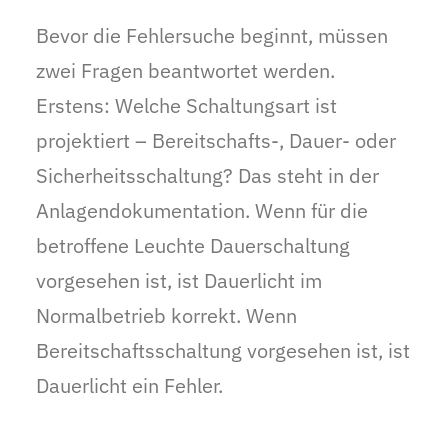
Bevor die Fehlersuche beginnt, müssen
zwei Fragen beantwortet werden.
Erstens: Welche Schaltungsart ist
projektiert – Bereitschafts-, Dauer- oder
Sicherheitsschaltung? Das steht in der
Anlagendokumentation. Wenn für die
betroffene Leuchte Dauerschaltung
vorgesehen ist, ist Dauerlicht im
Normalbetrieb korrekt. Wenn
Bereitschaftsschaltung vorgesehen ist, ist
Dauerlicht ein Fehler.