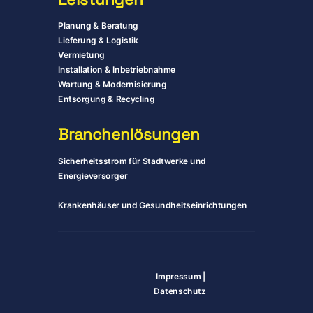
Planung & Beratung
Lieferung & Logistik
Vermietung
Installation & Inbetriebnahme
Wartung & Modernisierung
Entsorgung & Recycling
Branchenlösungen
Sicherheitsstrom für Stadtwerke und
Energieversorger
Krankenhäuser und Gesundheitseinrichtungen
Impressum
|
Datenschutz