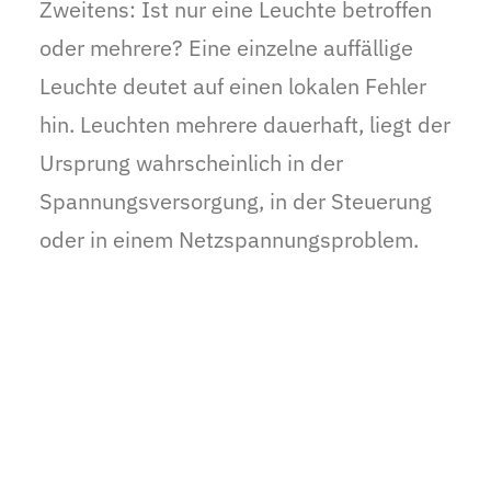
Zweitens: Ist nur eine Leuchte betroffen
oder mehrere? Eine einzelne auffällige
Leuchte deutet auf einen lokalen Fehler
hin. Leuchten mehrere dauerhaft, liegt der
Ursprung wahrscheinlich in der
Spannungsversorgung, in der Steuerung
oder in einem Netzspannungsproblem.