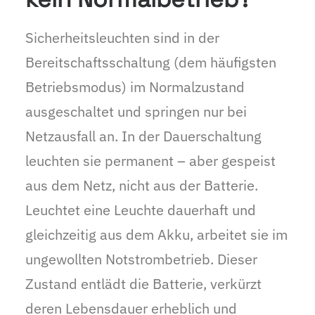
Sicherheitsleuchten sind in der
Bereitschaftsschaltung (dem häufigsten
Betriebsmodus) im Normalzustand
ausgeschaltet und springen nur bei
Netzausfall an. In der Dauerschaltung
leuchten sie permanent – aber gespeist
aus dem Netz, nicht aus der Batterie.
Leuchtet eine Leuchte dauerhaft und
gleichzeitig aus dem Akku, arbeitet sie im
ungewollten Notstrombetrieb. Dieser
Zustand entlädt die Batterie, verkürzt
deren Lebensdauer erheblich und