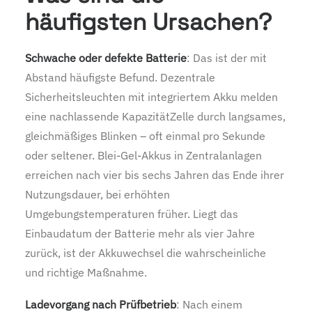
häufigsten Ursachen?
Schwache oder defekte Batterie
: Das ist der mit
Abstand häufigste Befund. Dezentrale
Sicherheitsleuchten mit integriertem Akku melden
eine nachlassende KapazitätZelle durch langsames,
gleichmäßiges Blinken – oft einmal pro Sekunde
oder seltener. Blei-Gel-Akkus in Zentralanlagen
erreichen nach vier bis sechs Jahren das Ende ihrer
Nutzungsdauer, bei erhöhten
Umgebungstemperaturen früher. Liegt das
Einbaudatum der Batterie mehr als vier Jahre
zurück, ist der Akkuwechsel die wahrscheinliche
und richtige Maßnahme.
Ladevorgang nach Prüfbetrieb
: Nach einem