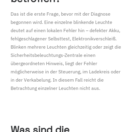
Das ist die erste Frage, bevor mit der Diagnose
begonnen wird. Eine einzelne blinkende Leuchte
deutet auf einen lokalen Fehler hin – defekter Akku,
fehlgeschlagener Selbsttest, Elektronikverschleiß.
Blinken mehrere Leuchten gleichzeitig oder zeigt die
Sicherheitsbeleuchtungs-Zentrale einen
übergeordneten Hinweis, liegt der Fehler
möglicherweise in der Steuerung, im Ladekreis oder
in der Verkabelung. In diesem Fall reicht die
Betrachtung einzelner Leuchten nicht aus.
Was sind die