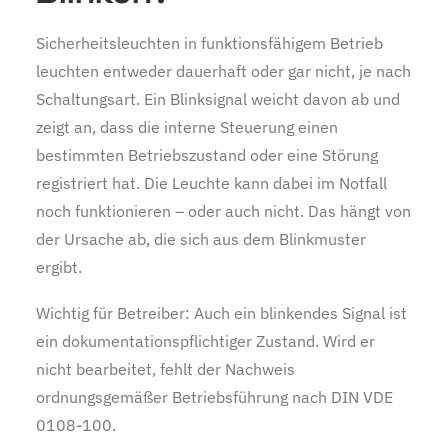
Sicherheitsleuchten in funktionsfähigem Betrieb
leuchten entweder dauerhaft oder gar nicht, je nach
Schaltungsart. Ein Blinksignal weicht davon ab und
zeigt an, dass die interne Steuerung einen
bestimmten Betriebszustand oder eine Störung
registriert hat. Die Leuchte kann dabei im Notfall
noch funktionieren – oder auch nicht. Das hängt von
der Ursache ab, die sich aus dem Blinkmuster
ergibt.
Wichtig für Betreiber: Auch ein blinkendes Signal ist
ein dokumentationspflichtiger Zustand. Wird er
nicht bearbeitet, fehlt der Nachweis
ordnungsgemäßer Betriebsführung nach DIN VDE
0108-100.