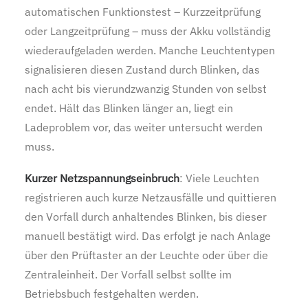
automatischen Funktionstest – Kurzzeitprüfung
oder Langzeitprüfung – muss der Akku vollständig
wiederaufgeladen werden. Manche Leuchtentypen
signalisieren diesen Zustand durch Blinken, das
nach acht bis vierundzwanzig Stunden von selbst
endet. Hält das Blinken länger an, liegt ein
Ladeproblem vor, das weiter untersucht werden
muss.
Kurzer Netzspannungseinbruch
: Viele Leuchten
registrieren auch kurze Netzausfälle und quittieren
den Vorfall durch anhaltendes Blinken, bis dieser
manuell bestätigt wird. Das erfolgt je nach Anlage
über den Prüftaster an der Leuchte oder über die
Zentraleinheit. Der Vorfall selbst sollte im
Betriebsbuch festgehalten werden.