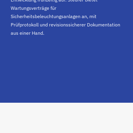
Wartungsverträge für
Sicherheitsbeleuchtungsanlagen an, mit
Prüfprotokoll und revisionssicherer Dokumentation
aus einer Hand.
FAQ
Fragen und
Antworten