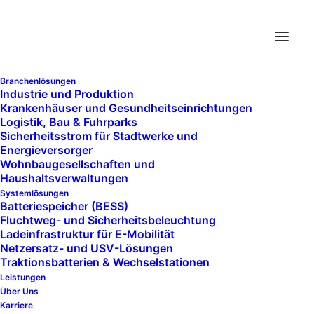
Branchenlösungen
Industrie und Produktion
Krankenhäuser und Gesundheits­einrichtungen
Logistik, Bau & Fuhrparks
Sicherheitsstrom für Stadtwerke und
Energieversorger
Wohnbaugesellschaften und
Haushaltsverwaltungen
Systemlösungen
Batteriespeicher (BESS)
Fluchtweg- und Sicherheitsbeleuchtung
Ladeinfrastruktur für E-Mobilität
Netzersatz- und USV-Lösungen
Traktionsbatterien & Wechselstationen
Leistungen
Über Uns
Karriere