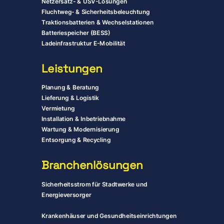
Netzersatz- & USV-Lösungen
Fluchtweg- & Sicherheitsbeleuchtung
Traktionsbatterien & Wechselstationen
Batteriespeicher (BESS)
Ladeinfrastruktur E-Mobilität
Leistungen
Planung & Beratung
Lieferung & Logistik
Vermietung
Installation & Inbetriebnahme
Wartung & Modernisierung
Entsorgung & Recycling
Branchenlösungen
Sicherheitsstrom für Stadtwerke und
Energieversorger
Krankenhäuser und Gesundheitseinrichtungen