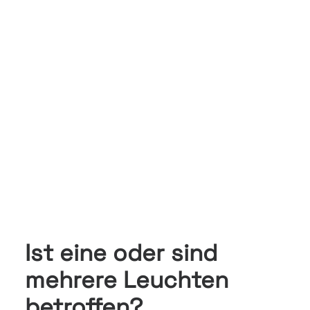
Ist eine oder sind
mehrere Leuchten
betroffen?