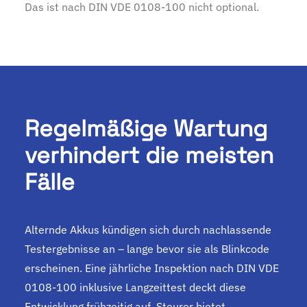
Das ist nach DIN VDE 0108-100 nicht optional.
Regelmäßige Wartung
verhindert die meisten
Fälle
Alternde Akkus kündigen sich durch nachlassende
Testergebnisse an – lange bevor sie als Blinkcode
erscheinen. Eine jährliche Inspektion nach DIN VDE
0108-100 inklusive Langzeittest deckt diese
Entwicklung frühzeitig auf. Steurer bietet