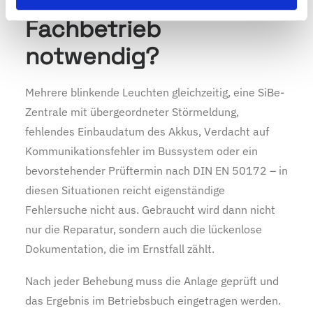
Wann ist ein
Fachbetrieb
notwendig?
Mehrere blinkende Leuchten gleichzeitig, eine SiBe-
Zentrale mit übergeordneter Störmeldung,
fehlendes Einbaudatum des Akkus, Verdacht auf
Kommunikationsfehler im Bussystem oder ein
bevorstehender Prüftermin nach DIN EN 50172 – in
diesen Situationen reicht eigenständige
Fehlersuche nicht aus. Gebraucht wird dann nicht
nur die Reparatur, sondern auch die lückenlose
Dokumentation, die im Ernstfall zählt.
Nach jeder Behebung muss die Anlage geprüft und
das Ergebnis im Betriebsbuch eingetragen werden.