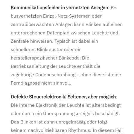
Kommunikationsfehler in vernetzten Anlagen
: Bei
busvernetzten Einzel-Netz-Systemen oder
zentralüberwachten Anlagen kann Blinken auf einen
unterbrochenen Datenpfad zwischen Leuchte und
Zentrale hinweisen. Typisch ist dabei ein
schnelleres Blinkmuster oder ein
herstellerspezifischer Blinkcode. Die
Betriebsanleitung der Leuchte enthält die
zugehörige Codebeschreibung – ohne diese ist eine
Ferndiagnose nicht sinnvoll.
Defekte Steuerelektronik: Seltener, aber möglich
:
Die interne Elektronik der Leuchte ist altersbedingt
oder durch ein Überspannungsereignis beschädigt.
Das Blinken ist dann unregelmäßig oder folgt
keinem nachvollziehbaren Rhythmus. In diesem Fall