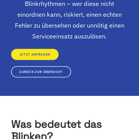
Blinkrhythmen – wer diese nicht
einordnen kann, riskiert, einen echten
Fehler zu übersehen oder unnötig einen
Serviceeinsatz auszulösen.
JETZT ANFRAGEN
ZURÜCK ZUR ÜBERSICHT
Was bedeutet das
Blinken?