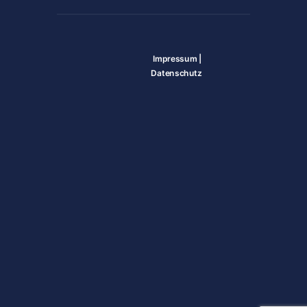
Impressum
|
Datenschutz